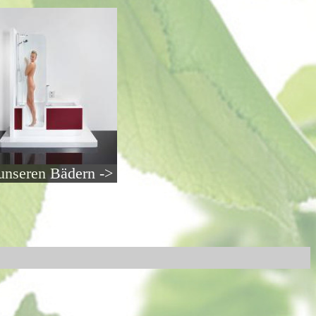
unseren Bädern ->