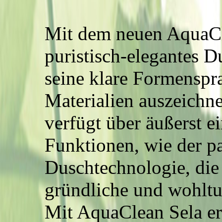
Mit dem neuen AquaCle
puristisch-elegantes 
seine klare Formenspr
Materialien auszeichn
verfügt über äußerst ei
Funktionen, wie der p
Duschtechnologie, die 
gründliche und wohltu
Mit AquaClean Sela er