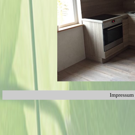
Impressum