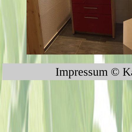
Impressum
© K